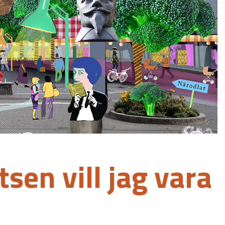
tsen vill jag vara