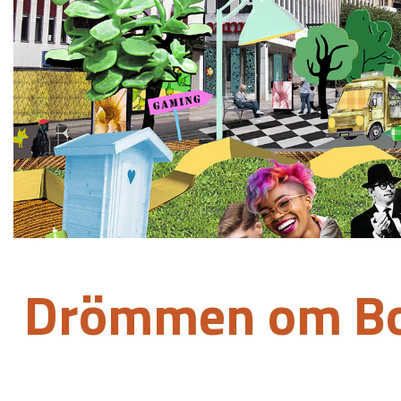
Drömmen om Bo